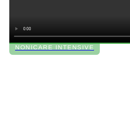
NONICARE INTENSIVE