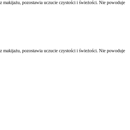
z makijażu, pozostawia uczucie czystości i świeżości. Nie powoduje
z makijażu, pozostawia uczucie czystości i świeżości. Nie powoduje