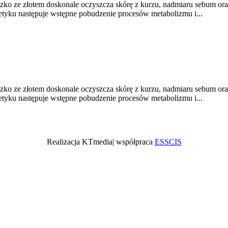
zko ze złotem doskonale oczyszcza skórę z kurzu, nadmiaru sebum ora
tyku następuje wstępne pobudzenie procesów metabolizmu i...
zko ze złotem doskonale oczyszcza skórę z kurzu, nadmiaru sebum ora
tyku następuje wstępne pobudzenie procesów metabolizmu i...
Realizacja KTmedia| współpraca
ESSCIS