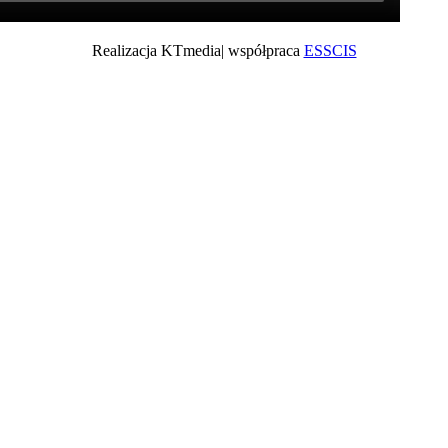
Realizacja KTmedia| współpraca
ESSCIS