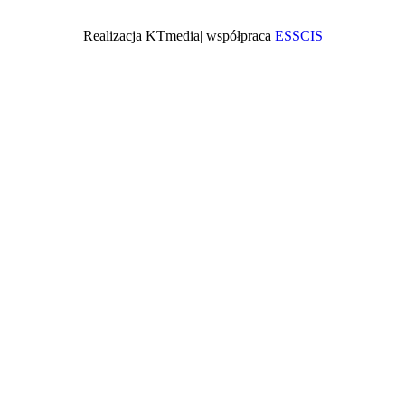
Realizacja KTmedia| współpraca
ESSCIS